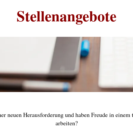
Stellenangebote
iner neuen Herausforderung und haben Freude in einem 
arbeiten?