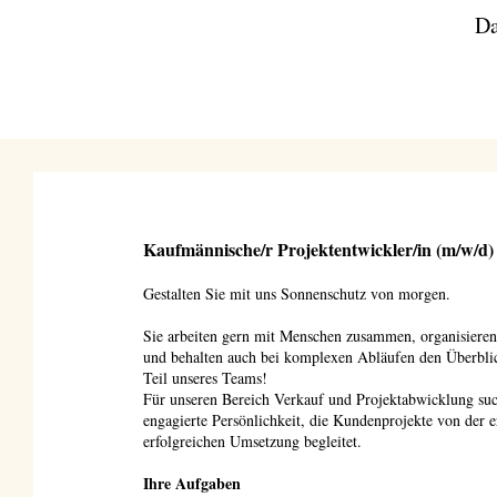
Da
Kaufmännische/r Projektentwickler/in (m/w/d)
Gestalten Sie mit uns Sonnenschutz von morgen.
Sie arbeiten gern mit Menschen zusammen, organisieren 
und behalten auch bei komplexen Abläufen den Überbli
Teil unseres Teams!
Für unseren Bereich Verkauf und Projektabwicklung suc
engagierte Persönlichkeit, die Kundenprojekte von der e
erfolgreichen Umsetzung begleitet.
Ihre Aufgaben