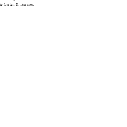
e Garten & Terrasse.