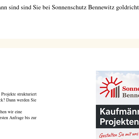
nn sind sind Sie bei Sonnenschutz Bennewitz goldrichti
Projekte strukturiert
ck? Dann werden Sie
hen wir eine
rsten Anfrage bis zur