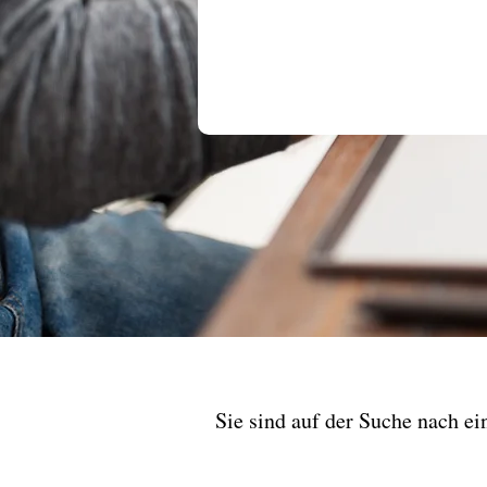
Sie sind auf der Suche nach e