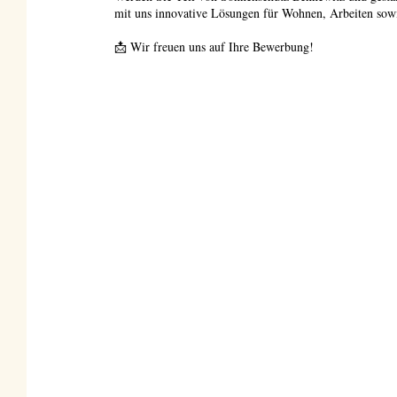
mit uns innovative Lösungen für Wohnen, Arbeiten sowi
📩 Wir freuen uns auf Ihre Bewerbung!