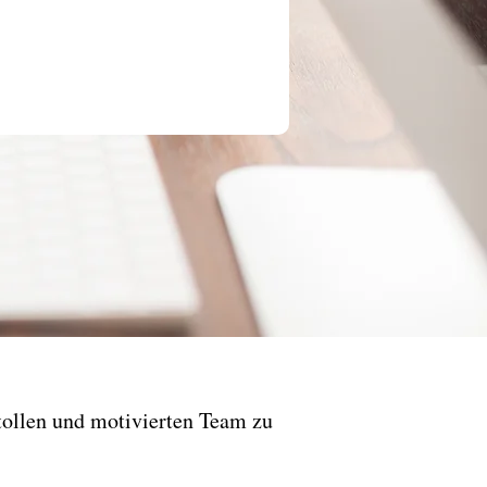
tollen und motivierten Team zu