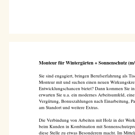
Monteur für Wintergärten + Sonnenschutz (m/
Sie sind engagiert, bringen Berufserfahrung als Tis
Monteur mit und suchen einen neuen Wirkungskreis,
Entwicklungschancen bietet? Dann kommen Sie in
erwarten Sie u.a. ein modernes Arbeitsumfeld, eine 
Vergütung, Bonuszahlungen nach Einarbeitung, P
am Standort und weitere Extras.
Die Verbindung von Arbeiten mit Holz in der Werk
beim Kunden in Kombination mit Sonnenschutzprod
diese Stelle zu etwas Besonderem macht. Im Mittel