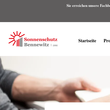
Sie erreichen unsere Fachb
Startseite
Pr