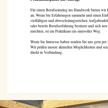
Für einen Berufseinstieg ins Handwerk bieten wir 
an. Wenn Sie Erfahrungen sammeln und einen Einbl
vielfältigen und abwechslungsreichen Aufgabenfeld
oder bereits Berufserfahrung besitzen und sich neu 
möchten, ist ein Praktikum ein sinnvoller Weg.
Wenn Sie Interesse haben senden Sie uns gern per 
Wir prüfen unsere aktuellen Möglichkeiten und set
direkt in Verbindung.